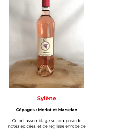
Sylène
Cépages : Merlot et Marselan
Ce bel assemblage se compose de
notes épicées, et de réglisse enrobé de