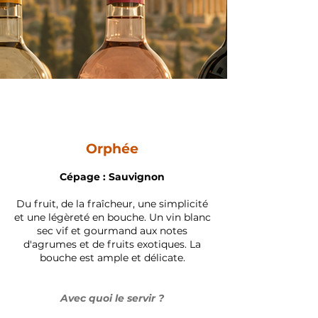
Orphée
Cépage : Sauvignon
Du fruit, de la fraîcheur, une simplicité
et une légèreté en bouche. Un vin blanc
sec vif et gourmand aux notes
d'agrumes et de fruits exotiques. La
bouche est ample et délicate.
Avec quoi le servir ?