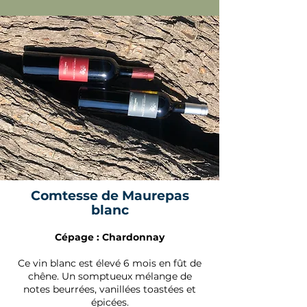
Comtesse de Maurepas
blanc
Cépage : Chardonnay
Ce vin blanc est élevé 6 mois en fût de
chêne. Un somptueux mélange de
notes beurrées, vanillées toastées et
épicées.