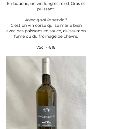
En bouche, un vin long et rond. Gras et
puissant.
Avec quoi le servir ?
C'est un vin corsé qui se marie bien
avec des poissons en sauce, du saumon
fumé ou du fromage de chèvre.
75cl - €18