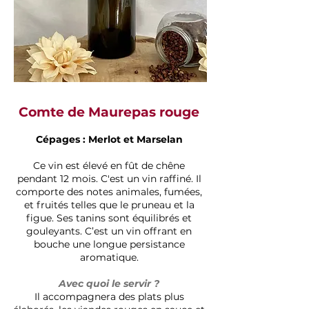
Comte de Maurepas rouge
Cépages : Merlot et Marselan
Ce vin est élevé en fût de chêne
pendant 12 mois. C'est un vin raffiné. Il
comporte des notes animales, fumées,
et fruités telles que le pruneau et la
figue. Ses tanins sont équilibrés et
gouleyants. C’est un vin offrant en
bouche une longue persistance
aromatique.
Avec quoi le servir ?
Il accompagnera des plats plus