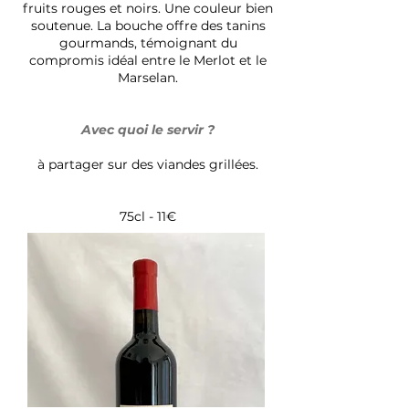
fruits rouges et noirs. Une couleur bien
soutenue. La bouche offre des tanins
gourmands, témoignant du
compromis idéal entre le Merlot et le
Marselan.
Avec quoi le servir ?
à partager sur des viandes grillées.
75cl - 11€