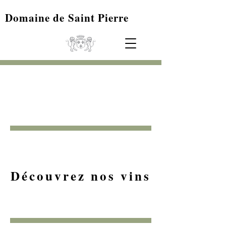
Domaine de Saint Pierre
Découvrez nos vins