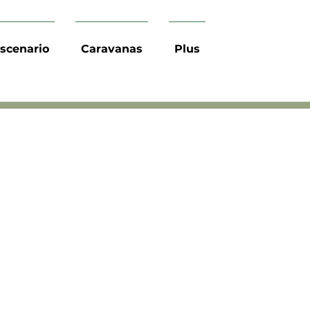
escenario
Caravanas
Plus