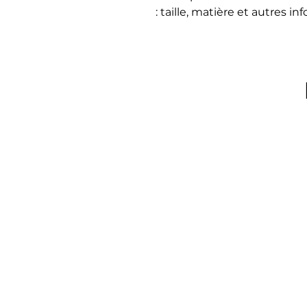
: taille, matière et autres in