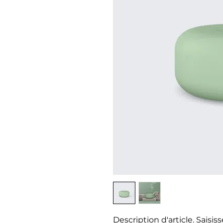
Description d'article. Saisisse