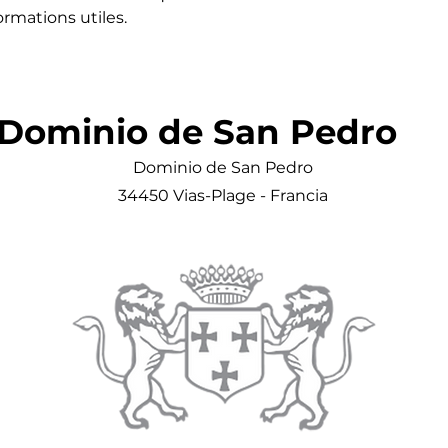
formations utiles.
Dominio de San Pedro
Dominio de San Pedro
34450 Vias-Plage - Francia