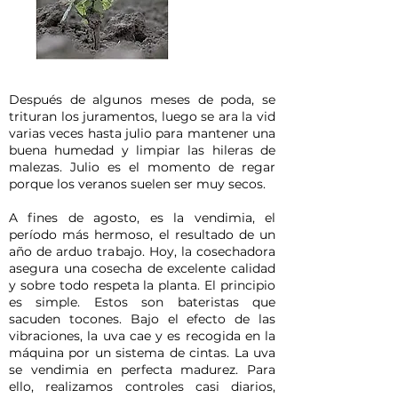
Después de algunos meses de poda, se
trituran los juramentos, luego se ara la vid
varias veces hasta julio para mantener una
buena humedad y limpiar las hileras de
malezas. Julio es el momento de regar
porque los veranos suelen ser muy secos.
A fines de agosto, es la vendimia, el
período más hermoso, el resultado de un
año de arduo trabajo. Hoy, la cosechadora
asegura una cosecha de excelente calidad
y sobre todo respeta la planta. El principio
es simple. Estos son bateristas que
sacuden tocones. Bajo el efecto de las
vibraciones, la uva cae y es recogida en la
máquina por un sistema de cintas. La uva
se vendimia en perfecta madurez. Para
ello, realizamos controles casi diarios,