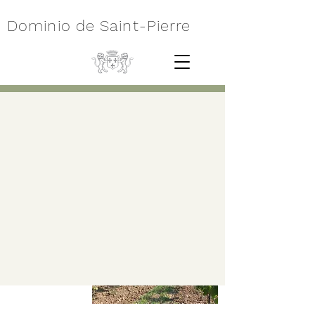
Dominio de Saint-Pierre
NUESTRAS
VIÑAS