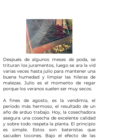
Después de algunos meses de poda, se
trituran los juramentos, luego se ara la vid
varias veces hasta julio para mantener una
buena humedad y limpiar las hileras de
malezas. Julio es el momento de regar
porque los veranos suelen ser muy secos.
A fines de agosto, es la vendimia, el
período más hermoso, el resultado de un
año de arduo trabajo. Hoy, la cosechadora
asegura una cosecha de excelente calidad
y sobre todo respeta la planta. El principio
es simple. Estos son bateristas que
sacuden tocones. Bajo el efecto de las