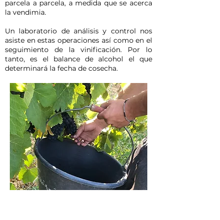
parcela a parcela, a medida que se acerca
la vendimia.
Un laboratorio de análisis y control nos
asiste en estas operaciones así como en el
seguimiento de la vinificación. Por lo
tanto, es el balance de alcohol el que
determinará la fecha de cosecha.