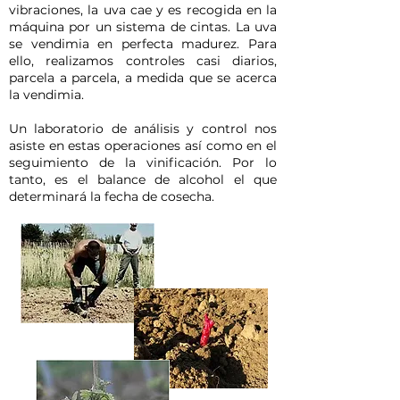
vibraciones, la uva cae y es recogida en la
máquina por un sistema de cintas. La uva
se vendimia en perfecta madurez. Para
ello, realizamos controles casi diarios,
parcela a parcela, a medida que se acerca
la vendimia.
Un laboratorio de análisis y control nos
asiste en estas operaciones así como en el
seguimiento de la vinificación. Por lo
tanto, es el balance de alcohol el que
determinará la fecha de cosecha.