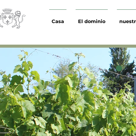
Casa
El dominio
nuestr