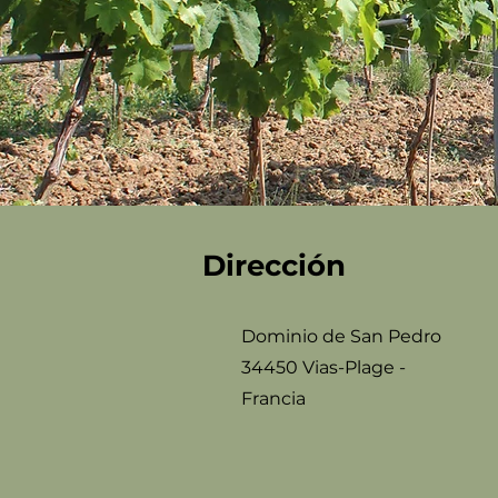
Dirección
Dominio de San Pedro
34450 Vias-Plage -
Francia