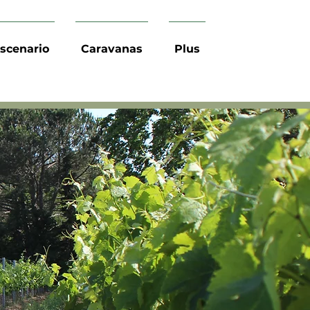
escenario
Caravanas
Plus