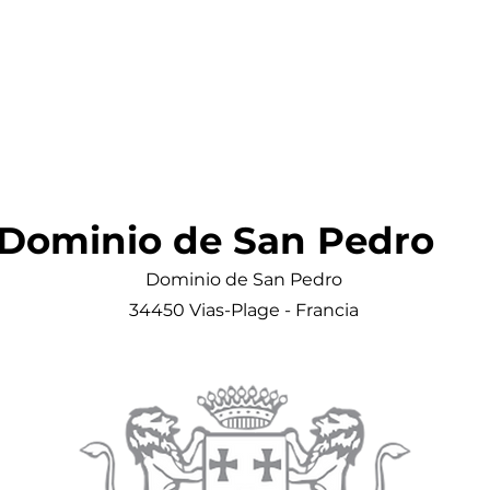
Dominio de San Pedro
Dominio de San Pedro
34450 Vias-Plage - Francia