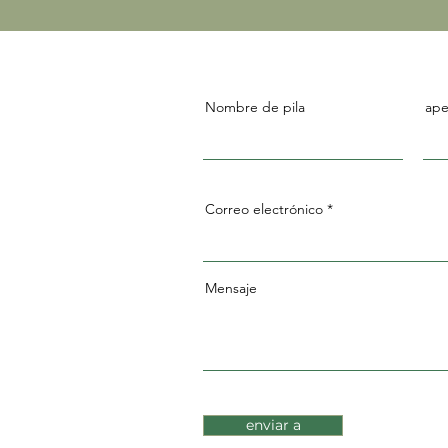
Nombre de pila
ape
Correo electrónico
Mensaje
enviar a