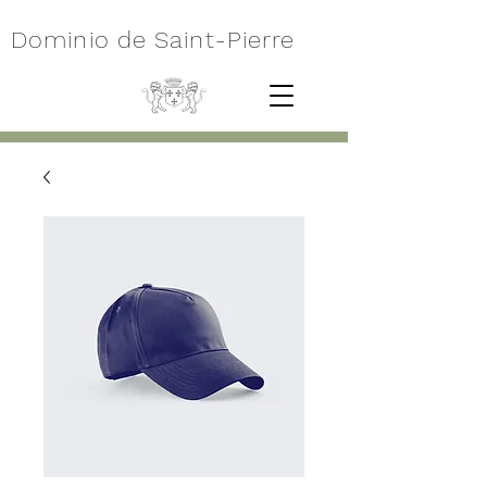
Dominio de Saint-Pierre