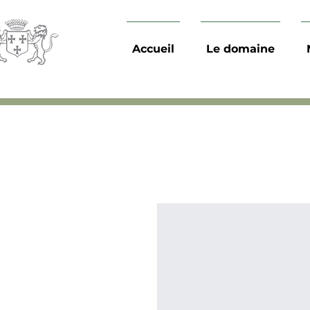
Accueil
Le domaine