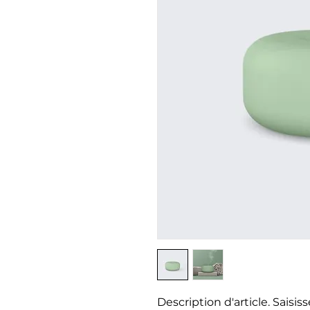
Description d'article. Saisisse