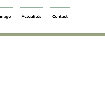
nnage
Actualités
Contact