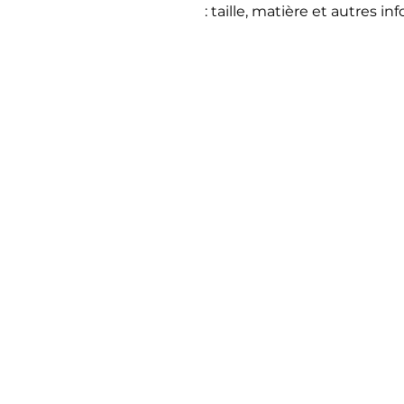
: taille, matière et autres in