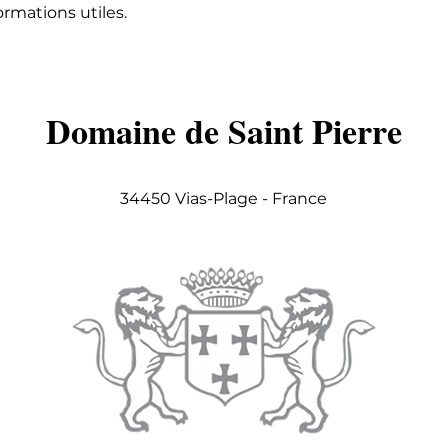
formations utiles.
Domaine de Saint Pierre
34450 Vias-Plage - France