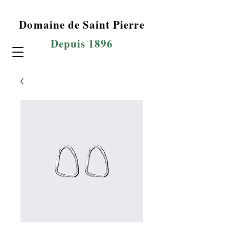
Domaine de Saint Pierre
Depuis 1896